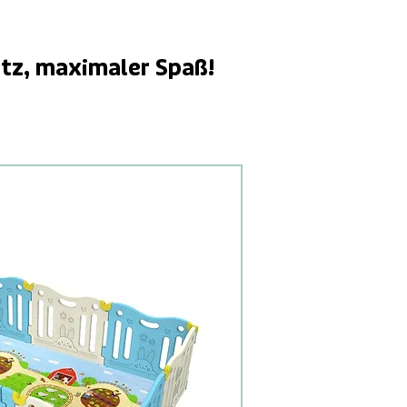
tz, maximaler Spaß!