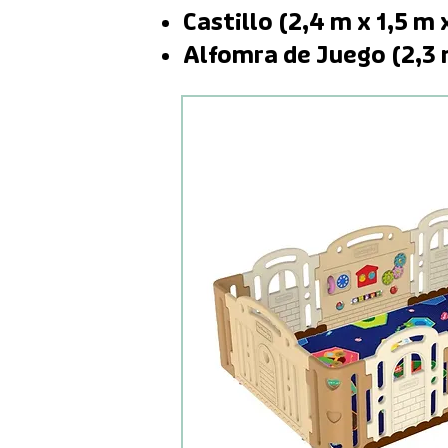
Castillo (2,4 m x 1,5 m 
Alfomra de Juego (2,3 