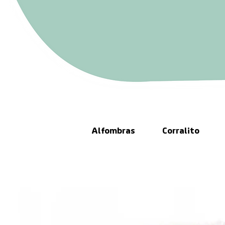
Alfombras
Corralito