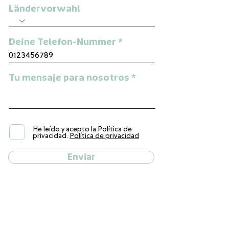
Ländervorwahl
Deine Telefon-Nummer
Tu mensaje para nosotros
He leído y acepto la Política de
privacidad.
Política de privacidad
Enviar