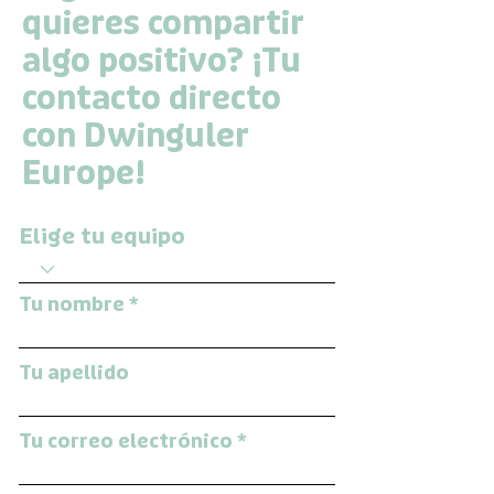
quieres compartir
algo positivo? ¡Tu
contacto directo
con Dwinguler
Europe!
Elige tu equipo
Tu nombre
Tu apellido
Tu correo electrónico