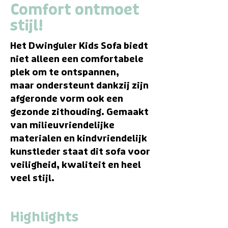
Comfort ontmoet
stijl!
Het Dwinguler Kids Sofa biedt
niet alleen een comfortabele
plek om te ontspannen,
maar ondersteunt dankzij zijn
afgeronde vorm ook een
gezonde zithouding. Gemaakt
van milieuvriendelijke
materialen en kindvriendelijk
kunstleder staat dit sofa voor
veiligheid, kwaliteit en heel
veel stijl.
Highlights