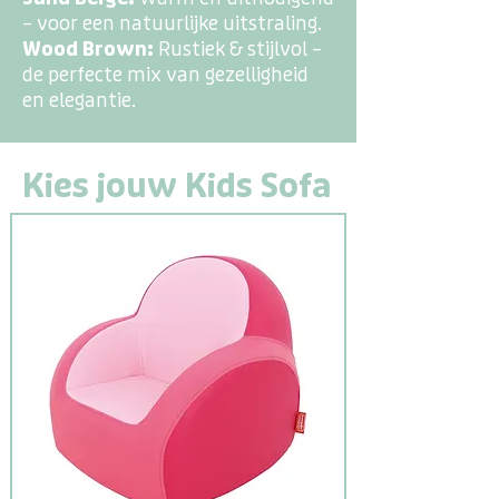
– voor een natuurlijke uitstraling.
Wood Brown:
Rustiek & stijlvol –
de perfecte mix van gezelligheid
en elegantie.
Kies jouw Kids Sofa