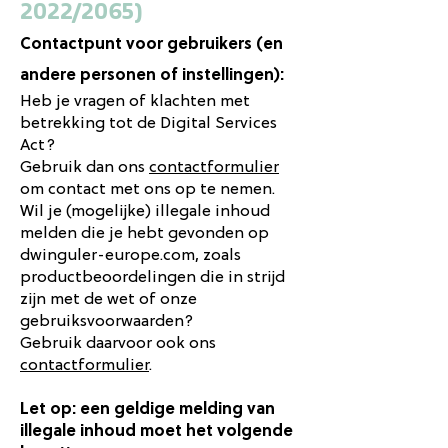
2022/2065)
Contactpunt voor gebruikers (en
andere personen of instellingen):
Heb je vragen of klachten met
betrekking tot de Digital Services
Act?
Gebruik dan ons
contactformulier
om contact met ons op te nemen.
Wil je (mogelijke) illegale inhoud
melden die je hebt gevonden op
dwinguler-europe.com, zoals
productbeoordelingen die in strijd
zijn met de wet of onze
gebruiksvoorwaarden?
Gebruik daarvoor ook ons
contactformulier
.
Let op: een geldige melding van
illegale inhoud moet het volgende