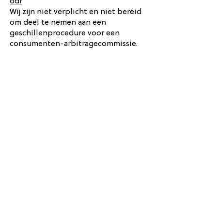
odr
Wij zijn niet verplicht en niet bereid
om deel te nemen aan een
geschillenprocedure voor een
consumenten-arbitragecommissie.