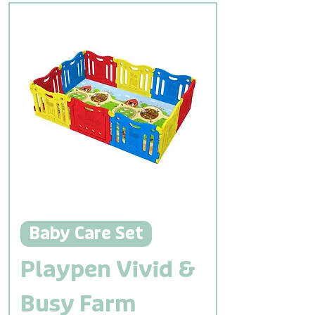
Baby Care Set
Playpen Vivid &
Busy Farm