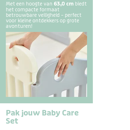
Met een hoogte van
63,0 cm
biedt
het compacte formaat
betrouwbare veiligheid – perfect
voor kleine ontdekkers op grote
avonturen!
Pak jouw Baby Care
Set