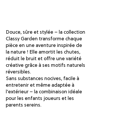
Douce, sûre et stylée – la collection
Classy Garden transforme chaque
pièce en une aventure inspirée de
la nature ! Elle amortit les chutes,
réduit le bruit et offre une variété
créative grâce à ses motifs naturels
réversibles.
Sans substances nocives, facile à
entretenir et même adaptée à
l’extérieur – la combinaison idéale
pour les enfants joueurs et les
parents sereins.