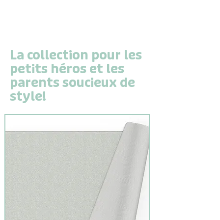
La collection pour les
petits héros et les
parents soucieux de
style!