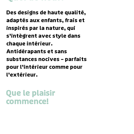
Des designs de haute qualité,
adaptés aux enfants, frais et
inspirés par la nature, qui
s’intègrent avec style dans
chaque intérieur.
Antidérapants et sans
substances nocives – parfaits
pour l’intérieur comme pour
l’extérieur.
Que le plaisir
commence!