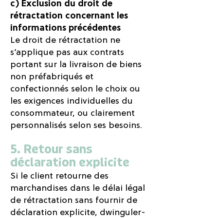
c) Exclusion du droit de
rétractation concernant les
informations précédentes
Le droit de rétractation ne
s’applique pas aux contrats
portant sur la livraison de biens
non préfabriqués et
confectionnés selon le choix ou
les exigences individuelles du
consommateur, ou clairement
personnalisés selon ses besoins.
5. Retour sans
déclaration explicite
Si le client retourne des
marchandises dans le délai légal
de rétractation sans fournir de
déclaration explicite, dwinguler-