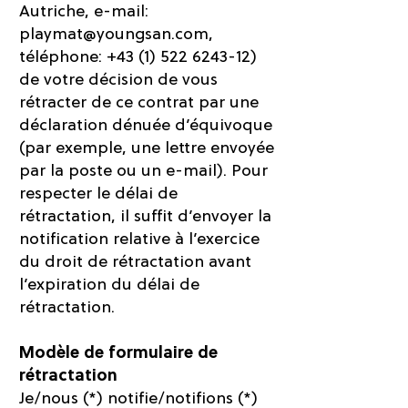
Autriche, e-mail:
playmat@youngsan.com
,
téléphone:
+43 (1) 522 6243-12)
de votre décision de vous
rétracter de ce contrat par une
déclaration dénuée d’équivoque
(par exemple, une lettre envoyée
par la poste ou un e-mail). Pour
respecter le délai de
rétractation, il suffit d’envoyer la
notification relative à l’exercice
du droit de rétractation avant
l’expiration du délai de
rétractation.
Modèle de formulaire de
rétractation
Je/nous (*) notifie/notifions (*)