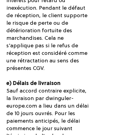
intérêts pour retard ou
inexécution. Pendant le défaut
de réception, le client supporte
le risque de perte ou de
détérioration fortuite des
marchandises. Cela ne
s'applique pas si le refus de
réception est considéré comme
une rétractation au sens des
présentes CGV.
e) Délais de livraison
Sauf accord contraire explicite,
la livraison par dwinguler-
europe.com a lieu dans un délai
de 10 jours ouvrés. Pour les
paiements anticipés, le délai
commence le jour suivant