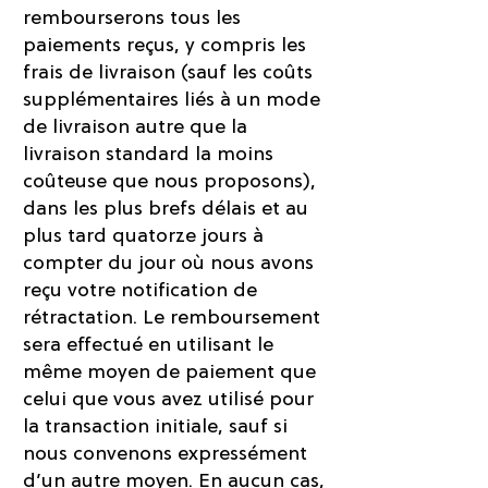
rembourserons tous les
paiements reçus, y compris les
frais de livraison (sauf les coûts
supplémentaires liés à un mode
de livraison autre que la
livraison standard la moins
coûteuse que nous proposons),
dans les plus brefs délais et au
plus tard quatorze jours à
compter du jour où nous avons
reçu votre notification de
rétractation. Le remboursement
sera effectué en utilisant le
même moyen de paiement que
celui que vous avez utilisé pour
la transaction initiale, sauf si
nous convenons expressément
d’un autre moyen. En aucun cas,