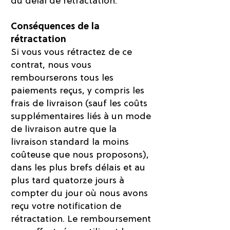
du délai de rétractation.
Conséquences de la
rétractation
Si vous vous rétractez de ce
contrat, nous vous
rembourserons tous les
paiements reçus, y compris les
frais de livraison (sauf les coûts
supplémentaires liés à un mode
de livraison autre que la
livraison standard la moins
coûteuse que nous proposons),
dans les plus brefs délais et au
plus tard quatorze jours à
compter du jour où nous avons
reçu votre notification de
rétractation. Le remboursement