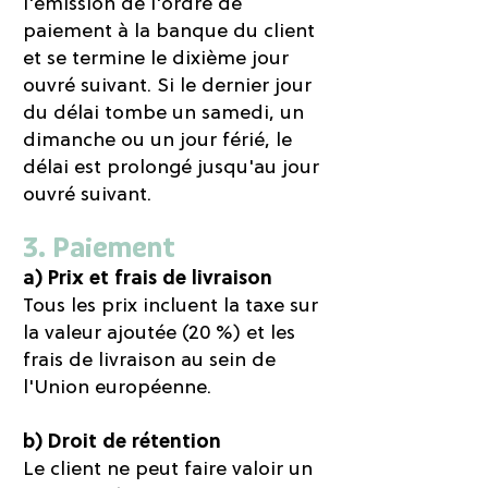
l'émission de l'ordre de
paiement à la banque du client
et se termine le dixième jour
ouvré suivant. Si le dernier jour
du délai tombe un samedi, un
dimanche ou un jour férié, le
délai est prolongé jusqu'au jour
ouvré suivant.
3. Paiement
a) Prix et frais de livraison
Tous les prix incluent la taxe sur
la valeur ajoutée (20 %) et les
frais de livraison au sein de
l'Union européenne.
b) Droit de rétention
Le client ne peut faire valoir un