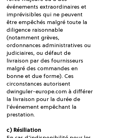
événements extraordinaires et
imprévisibles qui ne peuvent
être empêchés malgré toute la
diligence raisonnable
(notamment grèves,
ordonnances administratives ou
judiciaires, ou défaut de
livraison par des fournisseurs
malgré des commandes en
bonne et due forme). Ces
circonstances autorisent
dwinguler-europe.com à différer
la livraison pour la durée de
l'événement empêchant la
prestation.
c) Résiliation
En cas d'indisponibilité pour les