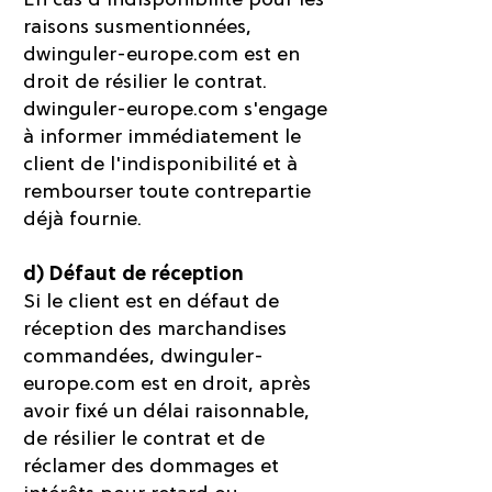
raisons susmentionnées,
dwinguler-europe.com est en
droit de résilier le contrat.
dwinguler-europe.com s'engage
à informer immédiatement le
client de l'indisponibilité et à
rembourser toute contrepartie
déjà fournie.
d) Défaut de réception
Si le client est en défaut de
réception des marchandises
commandées, dwinguler-
europe.com est en droit, après
avoir fixé un délai raisonnable,
de résilier le contrat et de
réclamer des dommages et