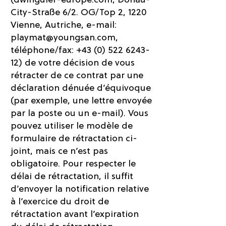
City-Straße 6/2. OG/Top 2, 1220
Vienne, Autriche, e-mail:
playmat@youngsan.com
,
téléphone/fax:
+43 (0) 522 6243-
12)
de votre décision de vous
rétracter de ce contrat par une
déclaration dénuée d’équivoque
(par exemple, une lettre envoyée
par la poste ou un e-mail). Vous
pouvez utiliser le modèle de
formulaire de rétractation ci-
joint, mais ce n’est pas
obligatoire. Pour respecter le
délai de rétractation, il suffit
d’envoyer la notification relative
à l’exercice du droit de
rétractation avant l’expiration