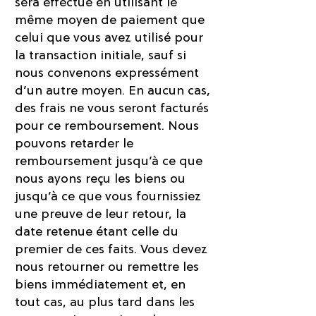
sera effectué en utilisant le
même moyen de paiement que
celui que vous avez utilisé pour
la transaction initiale, sauf si
nous convenons expressément
d’un autre moyen. En aucun cas,
des frais ne vous seront facturés
pour ce remboursement. Nous
pouvons retarder le
remboursement jusqu’à ce que
nous ayons reçu les biens ou
jusqu’à ce que vous fournissiez
une preuve de leur retour, la
date retenue étant celle du
premier de ces faits. Vous devez
nous retourner ou remettre les
biens immédiatement et, en
tout cas, au plus tard dans les