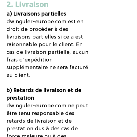
2. Livraison
a) Livraisons partielles
dwinguler-europe.com est en
droit de procéder à des
livraisons partielles si cela est
raisonnable pour le client. En
cas de livraison partielle, aucun
frais d'expédition
supplémentaire ne sera facturé
au client.
b) Retards de livraison et de
prestation
dwinguler-europe.com ne peut
être tenu responsable des
retards de livraison et de
prestation dus à des cas de
force majeure ou à des