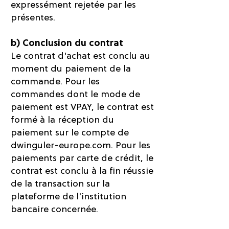
expressément rejetée par les
présentes.
b) Conclusion du contrat
Le contrat d'achat est conclu au
moment du paiement de la
commande. Pour les
commandes dont le mode de
paiement est VPAY, le contrat est
formé à la réception du
paiement sur le compte de
dwinguler-europe.com. Pour les
paiements par carte de crédit, le
contrat est conclu à la fin réussie
de la transaction sur la
plateforme de l'institution
bancaire concernée.