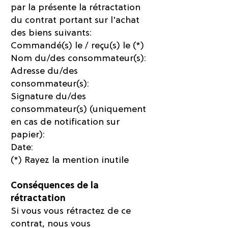
par la présente la rétractation
du contrat portant sur l'achat
des biens suivants:
Commandé(s) le / reçu(s) le (*)
Nom du/des consommateur(s):
Adresse du/des
consommateur(s):
Signature du/des
consommateur(s) (uniquement
en cas de notification sur
papier):
Date:
(*) Rayez la mention inutile
Conséquences de la
rétractation
Si vous vous rétractez de ce
contrat, nous vous