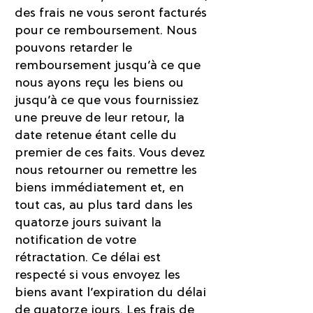
des frais ne vous seront facturés
pour ce remboursement. Nous
pouvons retarder le
remboursement jusqu’à ce que
nous ayons reçu les biens ou
jusqu’à ce que vous fournissiez
une preuve de leur retour, la
date retenue étant celle du
premier de ces faits. Vous devez
nous retourner ou remettre les
biens immédiatement et, en
tout cas, au plus tard dans les
quatorze jours suivant la
notification de votre
rétractation. Ce délai est
respecté si vous envoyez les
biens avant l’expiration du délai
de quatorze jours.
Les frais de