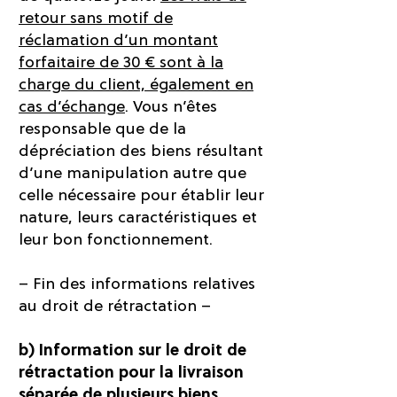
retour sans motif de
réclamation d’un montant
forfaitaire de 30 € sont à la
charge du client, également en
cas d’échange
. Vous n’êtes
responsable que de la
dépréciation des biens résultant
d’une manipulation autre que
celle nécessaire pour établir leur
nature, leurs caractéristiques et
leur bon fonctionnement.
– Fin des informations relatives
au droit de rétractation –
b) Information sur le droit de
rétractation pour la livraison
séparée de plusieurs biens