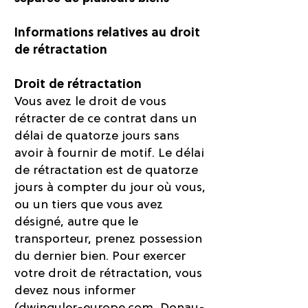
Informations relatives au droit
de rétractation
Droit de rétractation
Vous avez le droit de vous
rétracter de ce contrat dans un
délai de quatorze jours sans
avoir à fournir de motif. Le délai
de rétractation est de quatorze
jours à compter du jour où vous,
ou un tiers que vous avez
désigné, autre que le
transporteur, prenez possession
du dernier bien. Pour exercer
votre droit de rétractation, vous
devez nous informer
(dwinguler-europe.com, Donau-