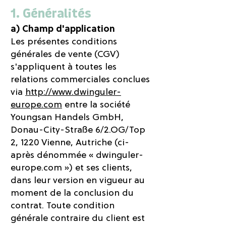
1. Généralités
a) Champ d'application
Les présentes conditions
générales de vente (CGV)
s'appliquent à toutes les
relations commerciales conclues
via
http://www.dwinguler-
europe.com
entre la société
Youngsan Handels GmbH,
Donau-City-Straße 6/2.OG/Top
2, 1220 Vienne, Autriche (ci-
après dénommée « dwinguler-
europe.com ») et ses clients,
dans leur version en vigueur au
moment de la conclusion du
contrat. Toute condition
générale contraire du client est