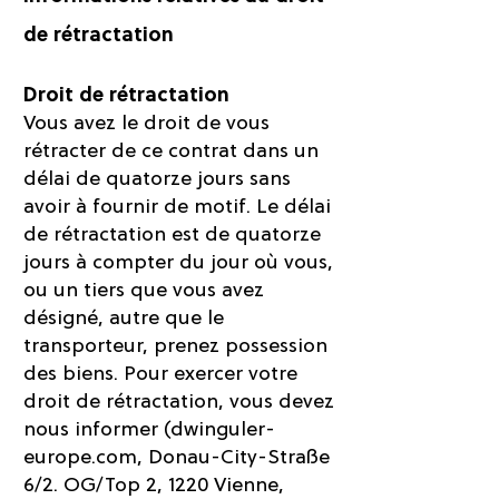
de rétractation
Droit de rétractation
Vous avez le droit de vous
rétracter de ce contrat dans un
délai de quatorze jours sans
avoir à fournir de motif. Le délai
de rétractation est de quatorze
jours à compter du jour où vous,
ou un tiers que vous avez
désigné, autre que le
transporteur, prenez possession
des biens. Pour exercer votre
droit de rétractation, vous devez
nous informer (dwinguler-
europe.com, Donau-City-Straße
6/2. OG/Top 2, 1220 Vienne,