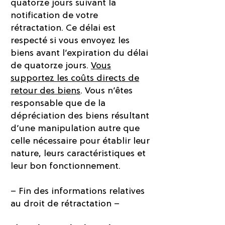
quatorze jours suivant la
notification de votre
rétractation. Ce délai est
respecté si vous envoyez les
biens avant l’expiration du délai
de quatorze jours.
Vous
supportez les coûts directs de
retour des biens
. Vous n’êtes
responsable que de la
dépréciation des biens résultant
d’une manipulation autre que
celle nécessaire pour établir leur
nature, leurs caractéristiques et
leur bon fonctionnement.
– Fin des informations relatives
au droit de rétractation –