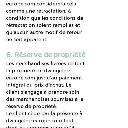
europe.com considérera cela
comme une rétractation, à
condition que les conditions de
rétractation soient remplies et
qu’aucun autre motif de retour
ne soit apparent.
6. Réserve de propriété
Les marchandises livrées restent
la propriété de dwinguler-
europe.com jusqu’au paiement
intégral du prix d’achat. Le
client s’engage à prendre soin
des marchandises soumises à la
réserve de propriété.
Le client cède par la présente à
dwinguler-europe.com tout
droit ou compensation qu’il