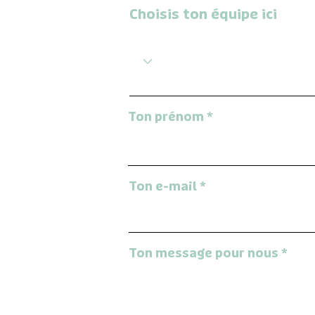
Choisis ton équipe ici
Ton prénom
Ton e-mail
Ton message pour nous