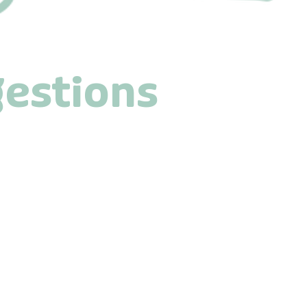
gestions