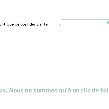
olitique de confidentialité.
us. Nous ne sommes qu’à un clic de toi