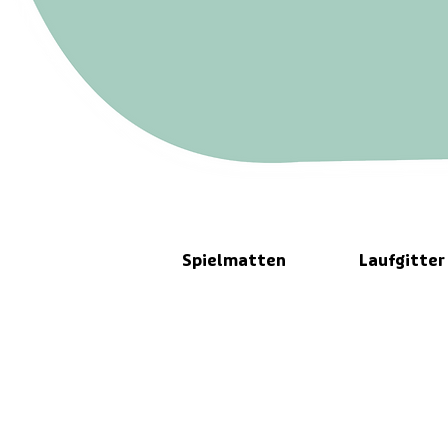
Spielmatten
Laufgitter