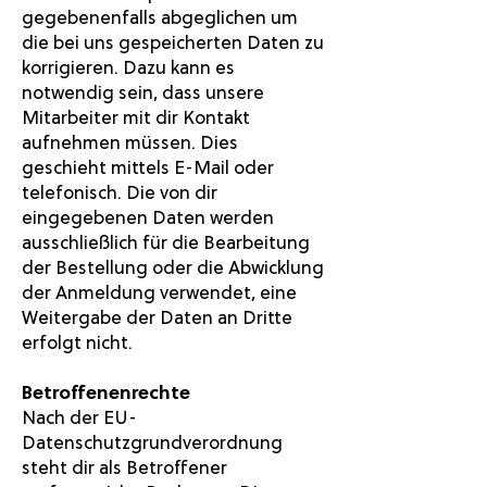
gegebenenfalls abgeglichen um
die bei uns gespeicherten Daten zu
korrigieren. Dazu kann es
notwendig sein, dass unsere
Mitarbeiter mit dir Kontakt
aufnehmen müssen. Dies
geschieht mittels E-Mail oder
telefonisch. Die von dir
eingegebenen Daten werden
ausschließlich für die Bearbeitung
der Bestellung oder die Abwicklung
der Anmeldung verwendet, eine
Weitergabe der Daten an Dritte
erfolgt nicht.
Betroffenenrechte
Nach der EU-
Datenschutzgrundverordnung
steht dir als Betroffener