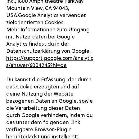
Inc., 1600 Amphitheatre Parkway
Mountain View, CA 94043,
USA.Google Analytics verwendet
zielorientierten Cookies.
Mehr Informationen zum Umgang
mit Nutzerdaten bei Google
Analytics findest du in der
Datenschutzerklärung von Google:
https://support.google.com/analytic
s/answer/6004245?hl=de
Du kannst die Erfassung, der durch
das Cookie erzeugten und auf
deine Nutzung der Website
bezogenen Daten an Google, sowie
die Verarbeitung dieser Daten
durch Google verhindern, indem du
das unter dem folgenden Link
verfügbare Browser-Plugin
herunterlädst und installierst: