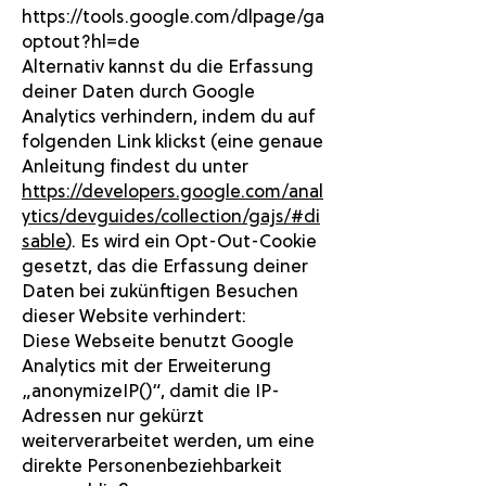
https://tools.google.com/dlpage/ga
optout?hl=de
Alternativ kannst du die Erfassung
deiner Daten durch Google
Analytics verhindern, indem du auf
folgenden Link klickst (eine genaue
Anleitung findest du unter
https://developers.google.com/anal
ytics/devguides/collection/gajs/#di
sable
). Es wird ein Opt-Out-Cookie
gesetzt, das die Erfassung deiner
Daten bei zukünftigen Besuchen
dieser Website verhindert:
Diese Webseite benutzt Google
Analytics mit der Erweiterung
„anonymizeIP()“, damit die IP-
Adressen nur gekürzt
weiterverarbeitet werden, um eine
direkte Personenbeziehbarkeit