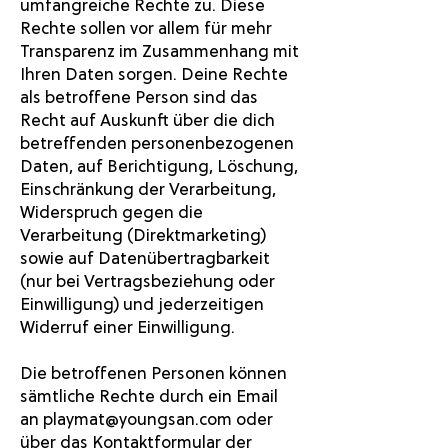
umfangreiche Rechte zu. Diese
Rechte sollen vor allem für mehr
Transparenz im Zusammenhang mit
Ihren Daten sorgen. Deine Rechte
als betroffene Person sind das
Recht auf Auskunft über die dich
betreffenden personenbezogenen
Daten, auf Berichtigung, Löschung,
Einschränkung der Verarbeitung,
Widerspruch gegen die
Verarbeitung (Direktmarketing)
sowie auf Datenübertragbarkeit
(nur bei Vertragsbeziehung oder
Einwilligung) und jederzeitigen
Widerruf einer Einwilligung.
Die betroffenen Personen können
sämtliche Rechte durch ein Email
an
playmat@youngsan.com
oder
über das Kontaktformular der