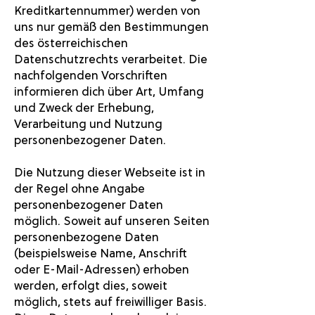
Kreditkartennummer) werden von
uns nur gemäß den Bestimmungen
des österreichischen
Datenschutzrechts verarbeitet. Die
nachfolgenden Vorschriften
informieren dich über Art, Umfang
und Zweck der Erhebung,
Verarbeitung und Nutzung
personenbezogener Daten.
Die Nutzung dieser Webseite ist in
der Regel ohne Angabe
personenbezogener Daten
möglich. Soweit auf unseren Seiten
personenbezogene Daten
(beispielsweise Name, Anschrift
oder E-Mail-Adressen) erhoben
werden, erfolgt dies, soweit
möglich, stets auf freiwilliger Basis.