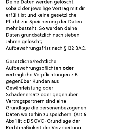
Deine Daten werden gelöscht,
sobald der jeweilige Vertrag mit dir
erfüllt ist und keine gesetzliche
Pflicht zur Speicherung der Daten
mehr besteht. So werden deine
Daten grundsätzlich nach sieben
Jahren gelöscht;
Aufbewahrungsfrist nach § 132 BAO.
Gesetzliche/rechtliche
Aufbewahrungspflichten
oder
vertragliche Verpflichtungen z.B.
gegenüber Kunden aus
Gewährleistung oder
Schadenersatz oder gegenüber
Vertragspartnern sind eine
Grundlage die personenbezogenen
Daten weiterhin zu speichern. (Art 6
Abs 1 lit c DSGVO-Grundlage der
Rechtmäßigkeit der Verarbeitung: