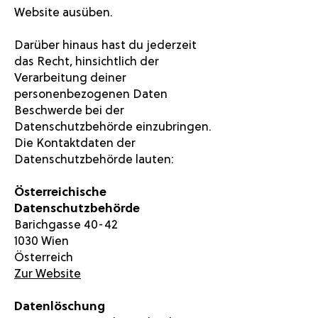
Website ausüben.
Darüber hinaus hast du jederzeit
das Recht, hinsichtlich der
Verarbeitung deiner
personenbezogenen Daten
Beschwerde bei der
Datenschutzbehörde einzubringen.
Die Kontaktdaten der
Datenschutzbehörde lauten:
Österreichische
Datenschutzbehörde
Barichgasse 40-42
1030 Wien
Österreich
Zur Website
Datenlöschung