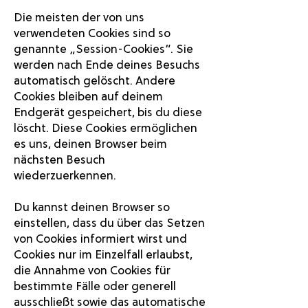
Die meisten der von uns
verwendeten Cookies sind so
genannte „Session-Cookies“. Sie
werden nach Ende deines Besuchs
automatisch gelöscht. Andere
Cookies bleiben auf deinem
Endgerät gespeichert, bis du diese
löscht. Diese Cookies ermöglichen
es uns, deinen Browser beim
nächsten Besuch
wiederzuerkennen.
Du kannst deinen Browser so
einstellen, dass du über das Setzen
von Cookies informiert wirst und
Cookies nur im Einzelfall erlaubst,
die Annahme von Cookies für
bestimmte Fälle oder generell
ausschließt sowie das automatische