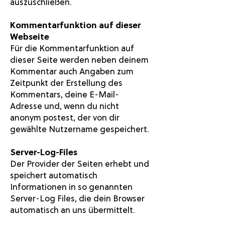
auszuschließen.
Kommentarfunktion auf dieser
Webseite
Für die Kommentarfunktion auf
dieser Seite werden neben deinem
Kommentar auch Angaben zum
Zeitpunkt der Erstellung des
Kommentars, deine E-Mail-
Adresse und, wenn du nicht
anonym postest, der von dir
gewählte Nutzername gespeichert.
Server-Log-Files
Der Provider der Seiten erhebt und
speichert automatisch
Informationen in so genannten
Server-Log Files, die dein Browser
automatisch an uns übermittelt.