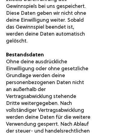
Gewinnspiels bei uns gespeichert.
Diese Daten geben wir nicht ohne
deine Einwilligung weiter. Sobald
das Gewinnspiel beendet ist,
werden deine Daten automatisch
gelöscht.
Bestandsdaten
Ohne deine ausdrückliche
Einwilligung oder ohne gesetzliche
Grundlage werden deine
personenbezogenen Daten nicht
an außerhalb der
Vertragsabwicklung stehende
Dritte weitergegeben. Nach
vollständiger Vertragsabwicklung
werden deine Daten für die weitere
Verwendung gesperrt. Nach Ablauf
der steuer- und handelsrechtlichen