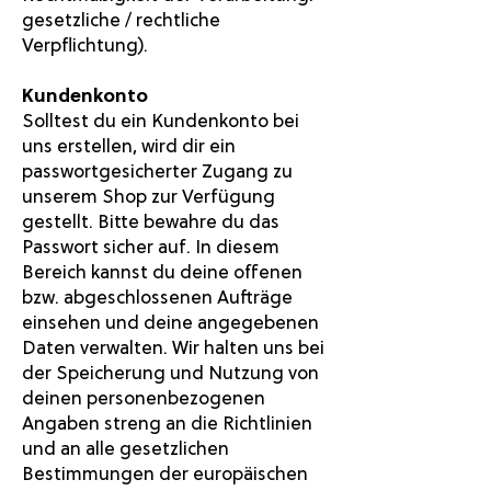
gesetzliche / rechtliche
Verpflichtung).
Kundenkonto
Solltest du ein Kundenkonto bei
uns erstellen, wird dir ein
passwortgesicherter Zugang zu
unserem Shop zur Verfügung
gestellt. Bitte bewahre du das
Passwort sicher auf. In diesem
Bereich kannst du deine offenen
bzw. abgeschlossenen Aufträge
einsehen und deine angegebenen
Daten verwalten. Wir halten uns bei
der Speicherung und Nutzung von
deinen personenbezogenen
Angaben streng an die Richtlinien
und an alle gesetzlichen
Bestimmungen der europäischen