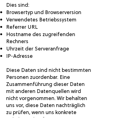
Dies sind:
Browsertyp und Browserversion
Verwendetes Betriebssystem
Referrer URL
Hostname des zugreifenden
Rechners
Uhrzeit der Serveranfrage
IP-Adresse
Diese Daten sind nicht bestimmten
Personen zuordenbar. Eine
Zusammenführung dieser Daten
mit anderen Datenquellen wird
nicht vorgenommen. Wir behalten
uns vor, diese Daten nachträglich
zu prüfen, wenn uns konkrete
Anhaltspunkte für eine
rechtswidrige Nutzung bekannt
werden.