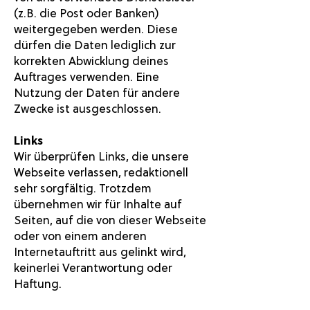
(z.B. die Post oder Banken)
weitergegeben werden. Diese
dürfen die Daten lediglich zur
korrekten Abwicklung deines
Auftrages verwenden. Eine
Nutzung der Daten für andere
Zwecke ist ausgeschlossen.
Links
Wir überprüfen Links, die unsere
Webseite verlassen, redaktionell
sehr sorgfältig. Trotzdem
übernehmen wir für Inhalte auf
Seiten, auf die von dieser Webseite
oder von einem anderen
Internetauftritt aus gelinkt wird,
keinerlei Verantwortung oder
Haftung.