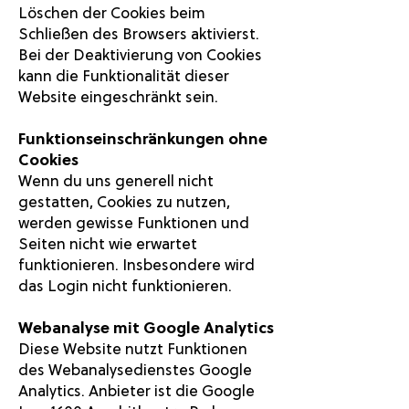
Löschen der Cookies beim
Schließen des Browsers aktivierst.
Bei der Deaktivierung von Cookies
kann die Funktionalität dieser
Website eingeschränkt sein.
Funktionseinschränkungen ohne
Cookies
Wenn du uns generell nicht
gestatten, Cookies zu nutzen,
werden gewisse Funktionen und
Seiten nicht wie erwartet
funktionieren. Insbesondere wird
das Login nicht funktionieren.
Webanalyse mit Google Analytics
Diese Website nutzt Funktionen
des Webanalysedienstes Google
Analytics. Anbieter ist die Google