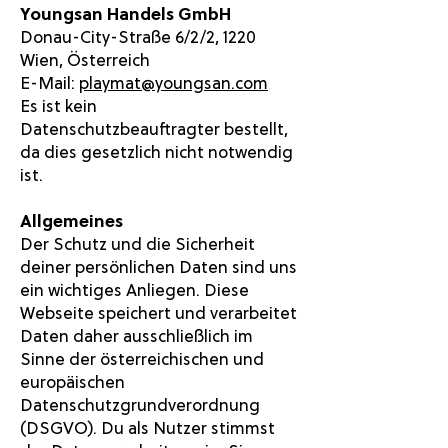
Youngsan Handels GmbH
Donau-City-Straße 6/2/2, 1220
Wien, Österreich
E-Mail:
playmat@youngsan.com
Es ist kein
Datenschutzbeauftragter bestellt,
da dies gesetzlich nicht notwendig
ist.
Allgemeines
Der Schutz und die Sicherheit
deiner persönlichen Daten sind uns
ein wichtiges Anliegen. Diese
Webseite speichert und verarbeitet
Daten daher ausschließlich im
Sinne der österreichischen und
europäischen
Datenschutzgrundverordnung
(DSGVO). Du als Nutzer stimmst