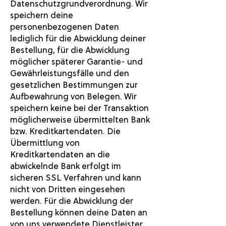
Datenschutzgrundverordnung. Wir
speichern deine
personenbezogenen Daten
lediglich für die Abwicklung deiner
Bestellung, für die Abwicklung
möglicher späterer Garantie- und
Gewährleistungsfälle und den
gesetzlichen Bestimmungen zur
Aufbewahrung von Belegen. Wir
speichern keine bei der Transaktion
möglicherweise übermittelten Bank
bzw. Kreditkartendaten. Die
Übermittlung von
Kreditkartendaten an die
abwickelnde Bank erfolgt im
sicheren SSL Verfahren und kann
nicht von Dritten eingesehen
werden. Für die Abwicklung der
Bestellung können deine Daten an
von uns verwendete Dienstleister