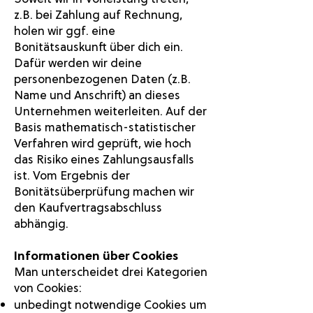
z.B. bei Zahlung auf Rechnung,
holen wir ggf. eine
Bonitätsauskunft über dich ein.
Dafür werden wir deine
personenbezogenen Daten (z.B.
Name und Anschrift) an dieses
Unternehmen weiterleiten. Auf der
Basis mathematisch-statistischer
Verfahren wird geprüft, wie hoch
das Risiko eines Zahlungsausfalls
ist. Vom Ergebnis der
Bonitätsüberprüfung machen wir
den Kaufvertragsabschluss
abhängig.
Informationen über Cookies
Man unterscheidet drei Kategorien
von Cookies:
unbedingt notwendige Cookies um