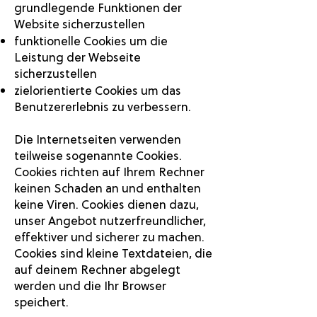
grundlegende Funktionen der
Website sicherzustellen
funktionelle Cookies um die
Leistung der Webseite
sicherzustellen
zielorientierte Cookies um das
Benutzererlebnis zu verbessern.
Die Internetseiten verwenden
teilweise sogenannte Cookies.
Cookies richten auf Ihrem Rechner
keinen Schaden an und enthalten
keine Viren. Cookies dienen dazu,
unser Angebot nutzerfreundlicher,
effektiver und sicherer zu machen.
Cookies sind kleine Textdateien, die
auf deinem Rechner abgelegt
werden und die Ihr Browser
speichert.