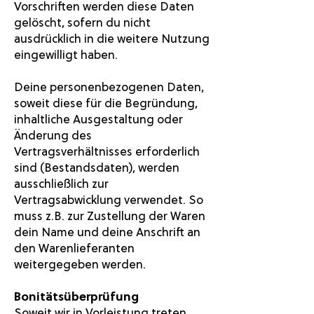
Vorschriften werden diese Daten
gelöscht, sofern du nicht
ausdrücklich in die weitere Nutzung
eingewilligt haben.
Deine personenbezogenen Daten,
soweit diese für die Begründung,
inhaltliche Ausgestaltung oder
Änderung des
Vertragsverhältnisses erforderlich
sind (Bestandsdaten), werden
ausschließlich zur
Vertragsabwicklung verwendet. So
muss z.B. zur Zustellung der Waren
dein Name und deine Anschrift an
den Warenlieferanten
weitergegeben werden.
Bonitätsüberprüfung
Soweit wir in Vorleistung treten,