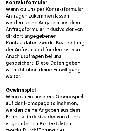
Kontaktformular
Wenn du uns per Kontaktformular
Anfragen zukommen lassen,
werden deine Angaben aus dem
Anfrageformular inklusive der von
dir dort angegebenen
Kontaktdaten zwecks Bearbeitung
der Anfrage und für den Fall von
Anschlussfragen bei uns
gespeichert. Diese Daten geben
wir nicht ohne deine Einwilligung
weiter.
Gewinnspiel
Wenn du an unserem Gewinnspiel
auf der Homepage teilnehmen,
werden deine Angaben aus dem
Formular inklusive der von dir dort
angegebenen Kontaktdaten
zwecks Durchführung des