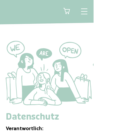
🛒
Datenschutz
Verantwortlich: