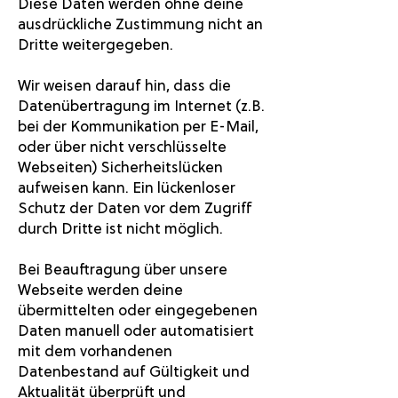
Diese Daten werden ohne deine
ausdrückliche Zustimmung nicht an
Dritte weitergegeben.
Wir weisen darauf hin, dass die
Datenübertragung im Internet (z.B.
bei der Kommunikation per E-Mail,
oder über nicht verschlüsselte
Webseiten) Sicherheitslücken
aufweisen kann. Ein lückenloser
Schutz der Daten vor dem Zugriff
durch Dritte ist nicht möglich.
Bei Beauftragung über unsere
Webseite werden deine
übermittelten oder eingegebenen
Daten manuell oder automatisiert
mit dem vorhandenen
Datenbestand auf Gültigkeit und
Aktualität überprüft und