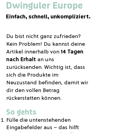
Dwinguler Europe
Einfach, schnell, unkompliziert.
Du bist nicht ganz zufrieden?
Kein Problem! Du kannst deine
Artikel innerhalb von
14 Tagen
nach Erhalt
an uns
zurücksenden. Wichtig ist, dass
sich die Produkte im
Neuzustand befinden, damit wir
dir den vollen Betrag
rückerstatten können.
So gehts
Fülle die untenstehenden
Eingabefelder aus – das hilft