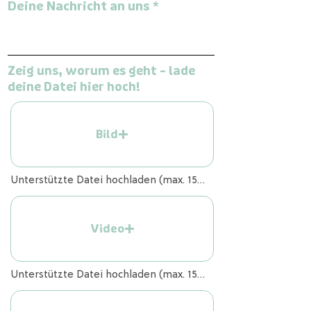
Deine Nachricht an uns
Zeig uns, worum es geht – lade
deine Datei hier hoch!
Bild
Unterstützte Datei hochladen (max. 15MB)
Video
Unterstützte Datei hochladen (max. 15MB)