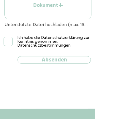
Dokument
Unterstützte Datei hochladen (max. 15MB)
Ich habe die Datenschutzerklärung zur
Kenntnis genommen.
Datenschutzbestimmungen
Absenden