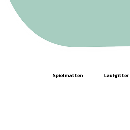
Spielmatten
Laufgitter