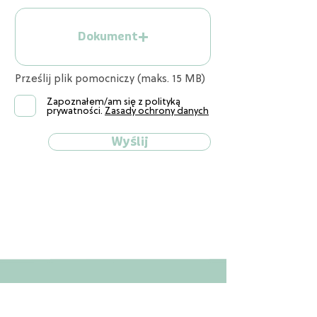
Dokument
Prześlij plik pomocniczy (maks. 15 MB)
Zapoznałem/am się z polityką
prywatności.
Zasady ochrony danych
Wyślij