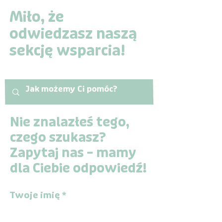
Miło, że
odwiedzasz naszą
sekcję wsparcia!
Nie znalazłeś tego,
czego szukasz?
Zapytaj nas – mamy
dla Ciebie odpowiedź!
Twoje imię