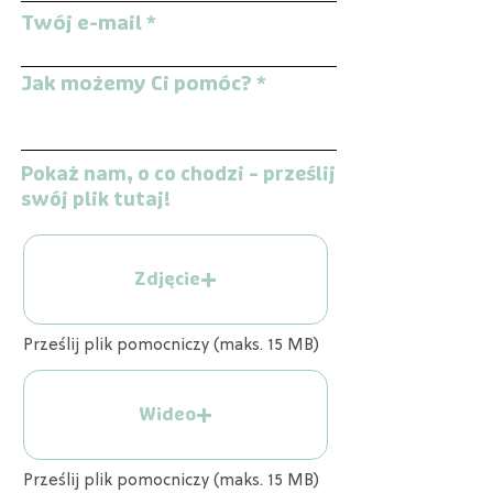
Twój e-mail
Jak możemy Ci pomóc?
Pokaż nam, o co chodzi – prześlij
swój plik tutaj!
Zdjęcie
Prześlij plik pomocniczy (maks. 15 MB)
Wideo
Prześlij plik pomocniczy (maks. 15 MB)