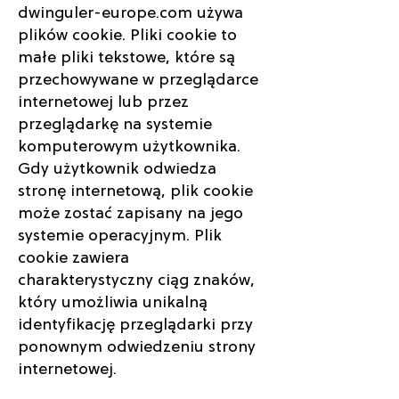
dwinguler-europe.com używa
plików cookie. Pliki cookie to
małe pliki tekstowe, które są
przechowywane w przeglądarce
internetowej lub przez
przeglądarkę na systemie
komputerowym użytkownika.
Gdy użytkownik odwiedza
stronę internetową, plik cookie
może zostać zapisany na jego
systemie operacyjnym. Plik
cookie zawiera
charakterystyczny ciąg znaków,
który umożliwia unikalną
identyfikację przeglądarki przy
ponownym odwiedzeniu strony
internetowej.