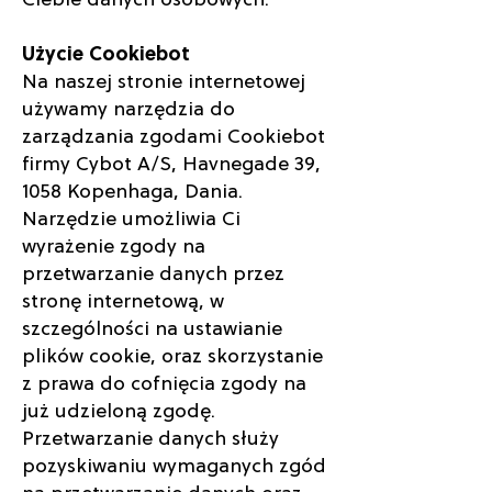
Użycie Cookiebot
Na naszej stronie internetowej
używamy narzędzia do
zarządzania zgodami Cookiebot
firmy Cybot A/S, Havnegade 39,
1058 Kopenhaga, Dania.
Narzędzie umożliwia Ci
wyrażenie zgody na
przetwarzanie danych przez
stronę internetową, w
szczególności na ustawianie
plików cookie, oraz skorzystanie
z prawa do cofnięcia zgody na
już udzieloną zgodę.
Przetwarzanie danych służy
pozyskiwaniu wymaganych zgód