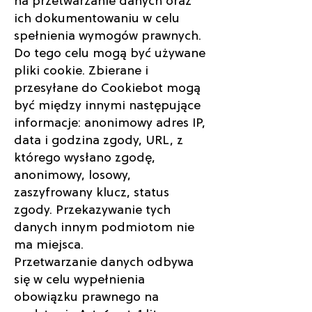
na przetwarzanie danych oraz
ich dokumentowaniu w celu
spełnienia wymogów prawnych.
Do tego celu mogą być używane
pliki cookie. Zbierane i
przesyłane do Cookiebot mogą
być między innymi następujące
informacje: anonimowy adres IP,
data i godzina zgody, URL, z
którego wysłano zgodę,
anonimowy, losowy,
zaszyfrowany klucz, status
zgody. Przekazywanie tych
danych innym podmiotom nie
ma miejsca.
Przetwarzanie danych odbywa
się w celu wypełnienia
obowiązku prawnego na