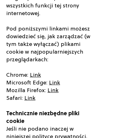
wszystkich funkcji tej strony
internetowej.
Pod poniższymi linkami możesz
dowiedzieć się, jak zarządzać (w
tym także wyłączać) plikami
cookie w najpopularniejszych
przeglądarkach:
Chrome:
Link
Microsoft Edge:
Link
Mozilla Firefox:
Link
Safari:
Link
Technicznie niezbędne pliki
cookie
Jeśli nie podano inaczej w
niniejszej polityce prywatności,