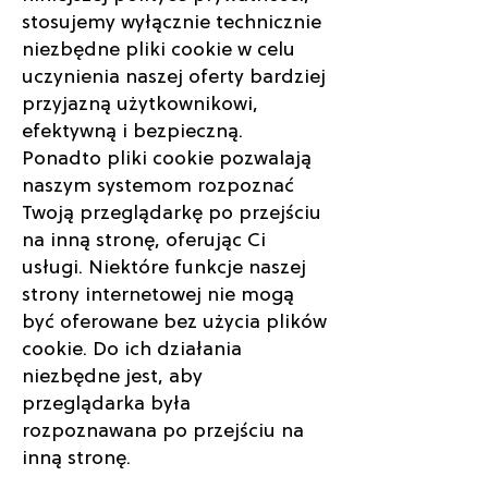
stosujemy wyłącznie technicznie
niezbędne pliki cookie w celu
uczynienia naszej oferty bardziej
przyjazną użytkownikowi,
efektywną i bezpieczną.
Ponadto pliki cookie pozwalają
naszym systemom rozpoznać
Twoją przeglądarkę po przejściu
na inną stronę, oferując Ci
usługi. Niektóre funkcje naszej
strony internetowej nie mogą
być oferowane bez użycia plików
cookie. Do ich działania
niezbędne jest, aby
przeglądarka była
rozpoznawana po przejściu na
inną stronę.