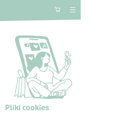
🛒
Pliki cookies