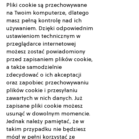
Pliki cookie są przechowywane
na Twoim komputerze, dlatego
masz pełną kontrolę nad ich
używaniem. Dzięki odpowiednim
ustawieniom technicznym w
przeglądarce internetowej
możesz zostać powiadomiony
przed zapisaniem plików cookie,
a także samodzielnie
zdecydować o ich akceptacji
oraz zapobiec przechowywaniu
plików cookie i przesyłaniu
zawartych w nich danych. Już
zapisane pliki cookie możesz
usunąć w dowolnym momencie.
Jednak należy pamiętać, że w
takim przypadku nie będziesz
mógł w pełni korzystać ze