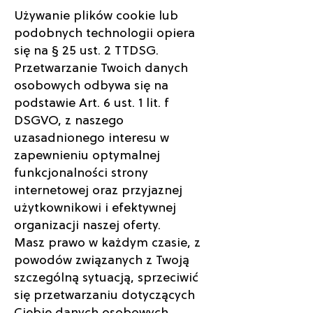
Używanie plików cookie lub
podobnych technologii opiera
się na § 25 ust. 2 TTDSG.
Przetwarzanie Twoich danych
osobowych odbywa się na
podstawie Art. 6 ust. 1 lit. f
DSGVO, z naszego
uzasadnionego interesu w
zapewnieniu optymalnej
funkcjonalności strony
internetowej oraz przyjaznej
użytkownikowi i efektywnej
organizacji naszej oferty.
Masz prawo w każdym czasie, z
powodów związanych z Twoją
szczególną sytuacją, sprzeciwić
się przetwarzaniu dotyczących
Ciebie danych osobowych.