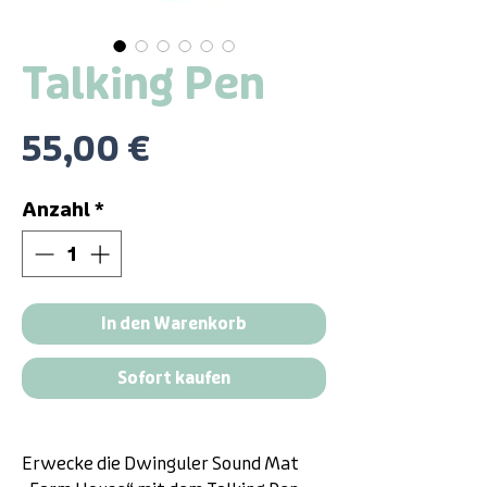
Talking Pen
Preis
55,00 €
Anzahl
*
In den Warenkorb
Sofort kaufen
Erwecke die Dwinguler Sound Mat